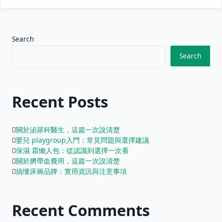
Search
Search
Recent Posts
關於泌尿科醫生，這篇一次說清楚
嬰兒 playgroup入門：常見問題與選擇建議
保濕 霜懶人包：從認識到選擇一次看
關於臍帶血費用，這篇一次說清楚
搞懂床褥品牌：實用資訊與注意事項
Recent Comments