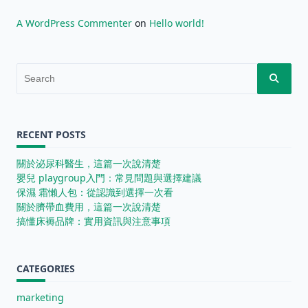
A WordPress Commenter
on
Hello world!
Search
for:
RECENT POSTS
關於泌尿科醫生，這篇一次說清楚
嬰兒 playgroup入門：常見問題與選擇建議
保濕 霜懶人包：從認識到選擇一次看
關於臍帶血費用，這篇一次說清楚
搞懂床褥品牌：實用資訊與注意事項
CATEGORIES
marketing