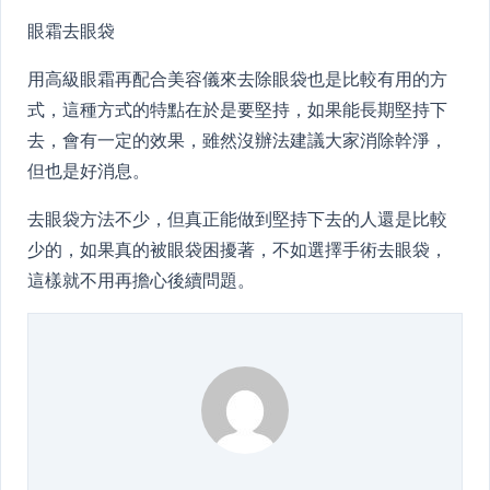
眼霜去眼袋
用高級眼霜再配合美容儀來去除眼袋也是比較有用的方
式，這種方式的特點在於是要堅持，如果能長期堅持下
去，會有一定的效果，雖然沒辦法建議大家消除幹淨，
但也是好消息。
去眼袋方法不少，但真正能做到堅持下去的人還是比較
少的，如果真的被眼袋困擾著，不如選擇手術去眼袋，
這樣就不用再擔心後續問題。