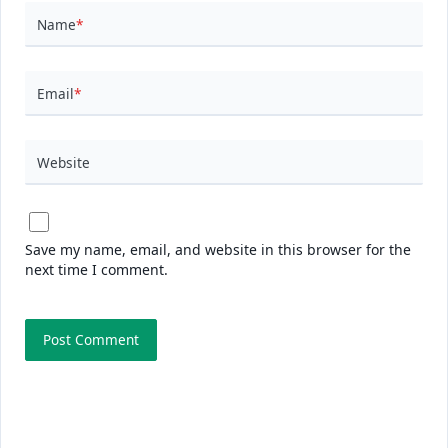
Name
*
Email
*
Website
Save my name, email, and website in this browser for the
next time I comment.