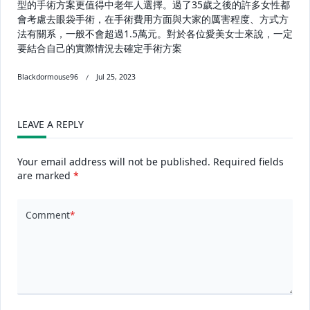
型的手術方案更值得中老年人選擇。過了35歲之後的許多女性都
會考慮去眼袋手術，在手術費用方面與大家的厲害程度、方式方
法有關系，一般不會超過1.5萬元。對於各位愛美女士來說，一定
要結合自己的實際情況去確定手術方案
Blackdormouse96
Jul 25, 2023
LEAVE A REPLY
Your email address will not be published.
Required fields
are marked
*
Comment
*