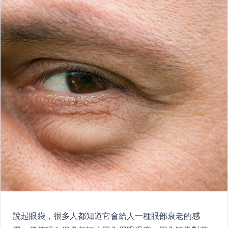
說起眼袋，很多人都知道它會給人一種眼部衰老的感