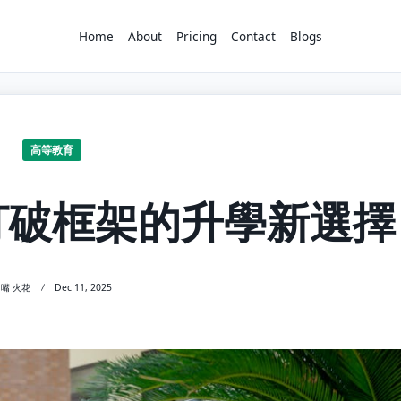
Home
About
Pricing
Contact
Blogs
高等教育
打破框架的升學新選擇
寸嘴 火花
Dec 11, 2025