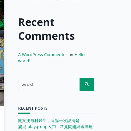
Recent
Comments
A WordPress Commenter
on
Hello
world!
Search
for:
RECENT POSTS
關於泌尿科醫生，這篇一次說清楚
嬰兒 playgroup入門：常見問題與選擇建