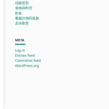
頭髮造型
食物與料理
飲食
餐廳評價與推薦
高等教育
META
Log in
Entries feed
Comments feed
WordPress.org