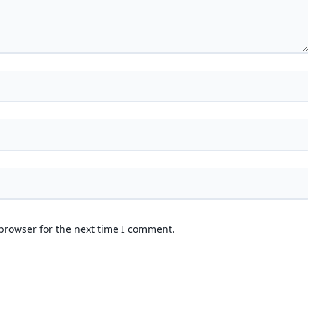
browser for the next time I comment.