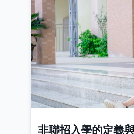
非聯招入學的定義