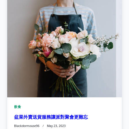
飲食
盆菜外賣送貨服務讓派對聚會更難忘
Blackdormouse96
May 23, 2023