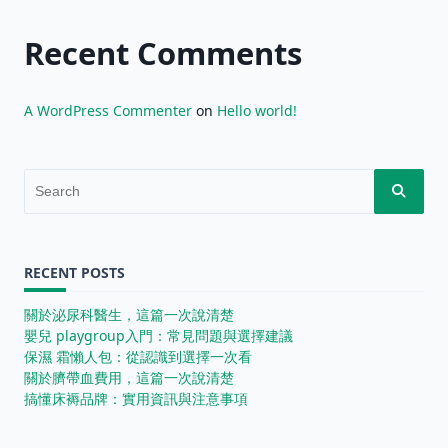
Recent Comments
A WordPress Commenter
on
Hello world!
Search
for:
RECENT POSTS
關於泌尿科醫生，這篇一次說清楚
嬰兒 playgroup入門：常見問題與選擇建議
保濕 霜懶人包：從認識到選擇一次看
關於臍帶血費用，這篇一次說清楚
搞懂床褥品牌：實用資訊與注意事項