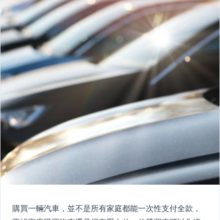
購買一輛汽車，並不是所有家庭都能一次性支付全款，