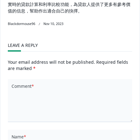
實時的貸款計算和利率比較功能，為貸款人提供了更多有參考價
值的信息，幫助作出適合自己的抉擇。
Blackdormouse96
Nov 10, 2023
LEAVE A REPLY
Your email address will not be published.
Required fields
are marked
*
Comment
*
Name
*