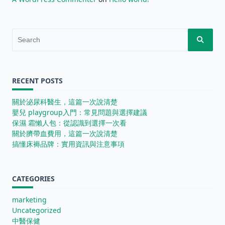
Search
for:
RECENT POSTS
關於泌尿科醫生，這篇一次說清楚
嬰兒 playgroup入門：常見問題與選擇建議
保濕 霜懶人包：從認識到選擇一次看
關於臍帶血費用，這篇一次說清楚
搞懂床褥品牌：實用資訊與注意事項
CATEGORIES
marketing
Uncategorized
中醫保健