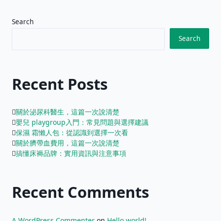
Search
Search
Recent Posts
關於泌尿科醫生，這篇一次說清楚
嬰兒 playgroup入門：常見問題與選擇建議
保濕 霜懶人包：從認識到選擇一次看
關於臍帶血費用，這篇一次說清楚
搞懂床褥品牌：實用資訊與注意事項
Recent Comments
A WordPress Commenter
on
Hello world!