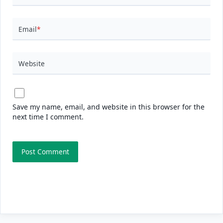
Email
*
Website
Save my name, email, and website in this browser for the
next time I comment.