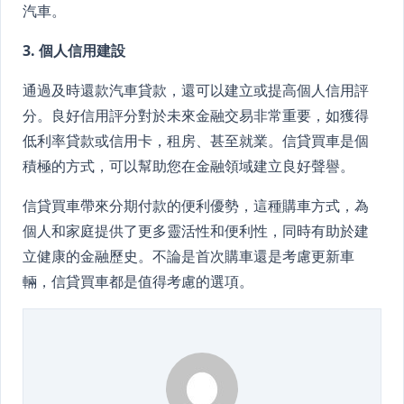
汽車。
3. 個人信用建設
通過及時還款汽車貸款，還可以建立或提高個人信用評
分。良好信用評分對於未來金融交易非常重要，如獲得
低利率貸款或信用卡，租房、甚至就業。信貸買車是個
積極的方式，可以幫助您在金融領域建立良好聲譽。
信貸買車帶來分期付款的便利優勢，這種購車方式，為
個人和家庭提供了更多靈活性和便利性，同時有助於建
立健康的金融歷史。不論是首次購車還是考慮更新車
輛，信貸買車都是值得考慮的選項。