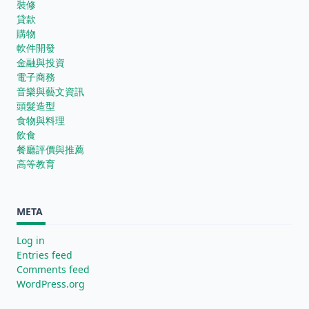
裝修
貸款
購物
軟件開發
金融與投資
電子商務
音樂與藝文資訊
頭髮造型
食物與料理
飲食
餐廳評價與推薦
高等教育
META
Log in
Entries feed
Comments feed
WordPress.org