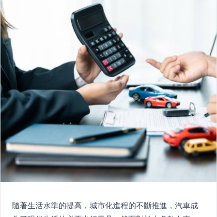
隨著生活水準的提高，城市化進程的不斷推進，汽車成