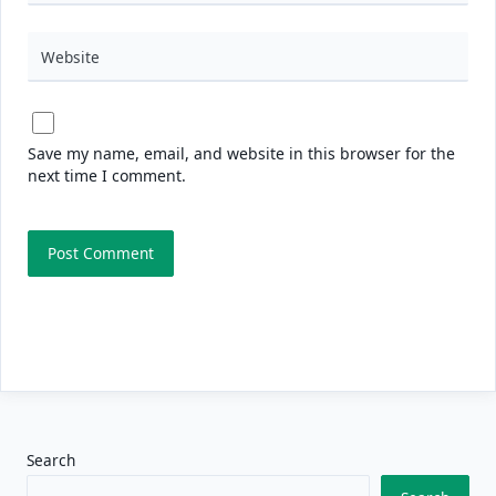
Website
Save my name, email, and website in this browser for the
next time I comment.
Search