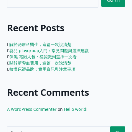
Search
Recent Posts
關於泌尿科醫生，這篇一次說清楚
嬰兒 playgroup入門：常見問題與選擇建議
保濕 霜懶人包：從認識到選擇一次看
關於臍帶血費用，這篇一次說清楚
搞懂床褥品牌：實用資訊與注意事項
Recent Comments
A WordPress Commenter
on
Hello world!
Search