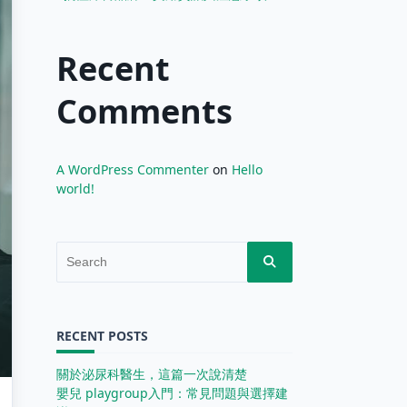
Recent
Comments
A WordPress Commenter
on
Hello
world!
Search
for:
RECENT POSTS
關於泌尿科醫生，這篇一次說清楚
嬰兒 playgroup入門：常見問題與選擇建