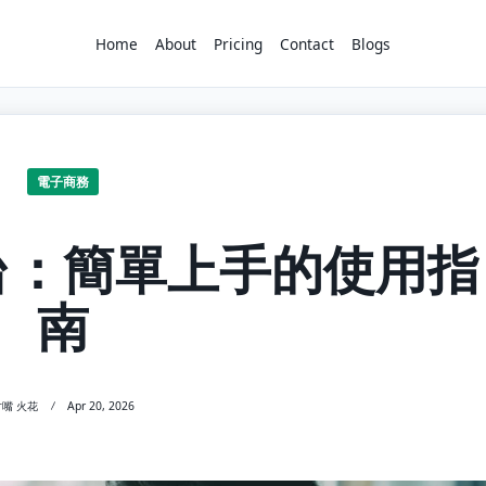
Home
About
Pricing
Contact
Blogs
電子商務
台：簡單上手的使用指
南
寸嘴 火花
Apr 20, 2026