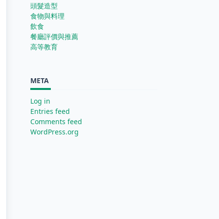
頭髮造型
食物與料理
飲食
餐廳評價與推薦
高等教育
META
Log in
Entries feed
Comments feed
WordPress.org