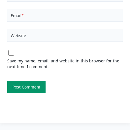
Email
*
Website
Save my name, email, and website in this browser for the
next time I comment.