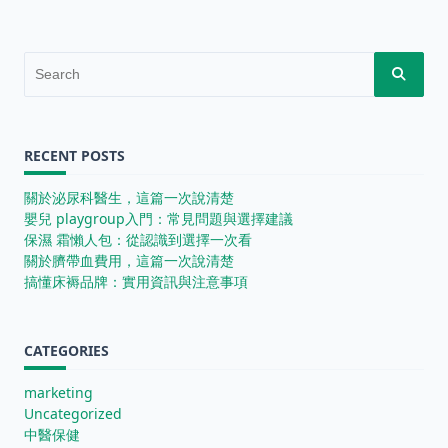
Search
for:
RECENT POSTS
關於泌尿科醫生，這篇一次說清楚
嬰兒 playgroup入門：常見問題與選擇建議
保濕 霜懶人包：從認識到選擇一次看
關於臍帶血費用，這篇一次說清楚
搞懂床褥品牌：實用資訊與注意事項
CATEGORIES
marketing
Uncategorized
中醫保健