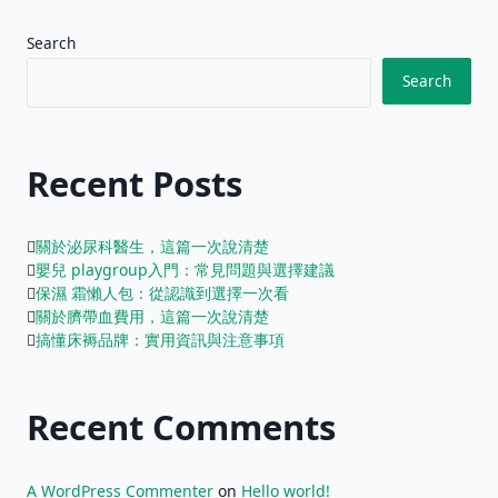
Search
Search
Recent Posts
關於泌尿科醫生，這篇一次說清楚
嬰兒 playgroup入門：常見問題與選擇建議
保濕 霜懶人包：從認識到選擇一次看
關於臍帶血費用，這篇一次說清楚
搞懂床褥品牌：實用資訊與注意事項
Recent Comments
A WordPress Commenter
on
Hello world!