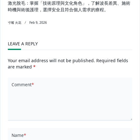
激光脫毛：掌握「技術原理與文化角色」，了解波長差異、施術
時機與術後護理，選擇安全且符合個人需求的療程。
寸嘴 火花
Feb 9, 2026
LEAVE A REPLY
Your email address will not be published.
Required fields
are marked
*
Comment
*
Name
*