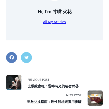
Hi, I’m
寸嘴 火花
All My Articles
<span
PREVIOUS POST
去眼紋療程：逆轉時光的秘密武器
class="nav-
NEXT POST
subtitle
里數兌換指南：理性解析與實用步驟