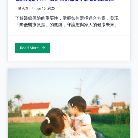
寸嘴 火花
Jun 16, 2025
了解醫療保險的重要性，掌握如何選擇適合方案，發現
「降低醫療負擔」的關鍵，守護您與家人的健康未來。
Read More