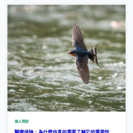
個人理財
醫療保險：為什麼你真的需要了解它的重要性