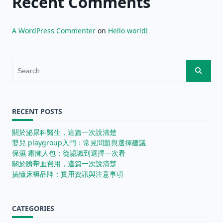
Recent Comments
A WordPress Commenter
on
Hello world!
Search
for:
RECENT POSTS
關於泌尿科醫生，這篇一次說清楚
嬰兒 playgroup入門：常見問題與選擇建議
保濕 霜懶人包：從認識到選擇一次看
關於臍帶血費用，這篇一次說清楚
搞懂床褥品牌：實用資訊與注意事項
CATEGORIES