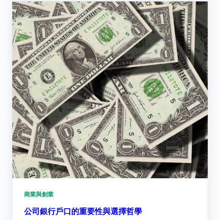
商業與創業
公司銀行戶口的重要性與選擇哲學