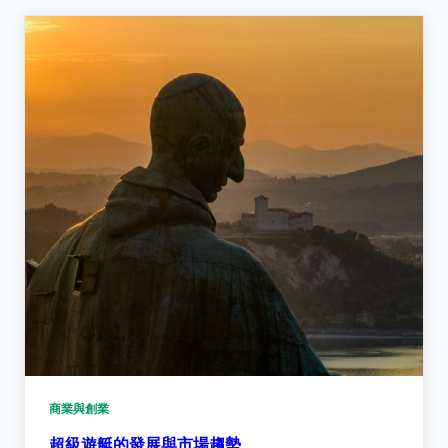
商業與創業
超級遊艇的發展與市場趨勢