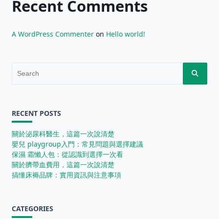
Recent Comments
A WordPress Commenter
on
Hello world!
Search
for:
RECENT POSTS
關於泌尿科醫生，這篇一次說清楚
嬰兒 playgroup入門：常見問題與選擇建議
保濕 霜懶人包：從認識到選擇一次看
關於臍帶血費用，這篇一次說清楚
搞懂床褥品牌：實用資訊與注意事項
CATEGORIES