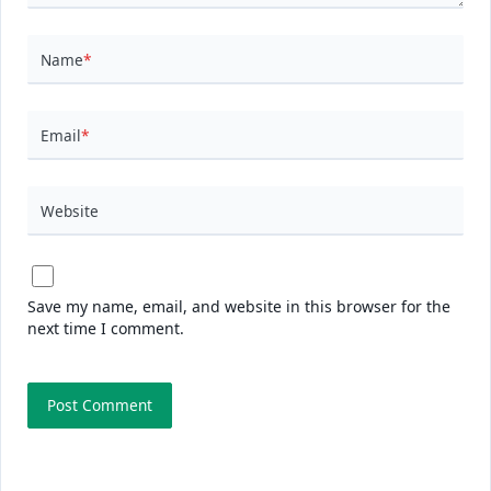
Name
*
Email
*
Website
Save my name, email, and website in this browser for the
next time I comment.