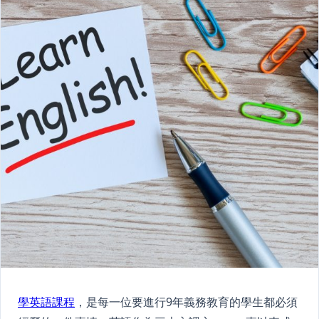
學英語課程
，是每一位要進行9年義務教育的學生都必須