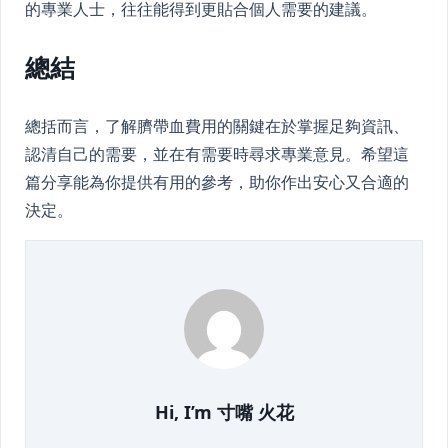
的專業人士，往往能得到更貼合個人需要的建議。
總結
總括而言，了解臍帶血費用的關鍵在於掌握足夠資訊、
認清自己的需要，並在有需要時尋求專業意見。希望這
篇分享能為你提供有用的參考，助你作出安心又合適的
決定。
Hi, I’m
寸嘴 火花