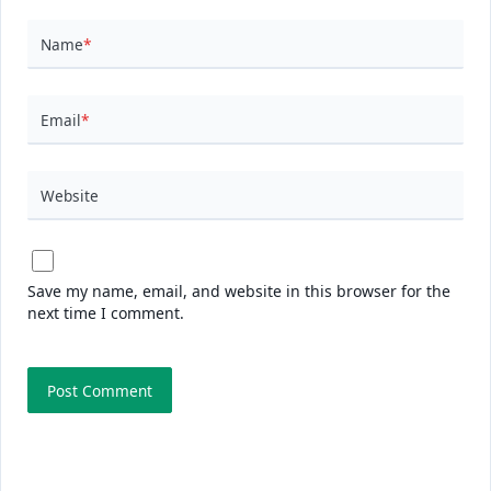
Name
*
Email
*
Website
Save my name, email, and website in this browser for the
next time I comment.