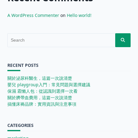
A WordPress Commenter
on
Hello world!
Search
for:
RECENT POSTS
關於泌尿科醫生，這篇一次說清楚
嬰兒 playgroup入門：常見問題與選擇建議
保濕 霜懶人包：從認識到選擇一次看
關於臍帶血費用，這篇一次說清楚
搞懂床褥品牌：實用資訊與注意事項
CATEGORIES