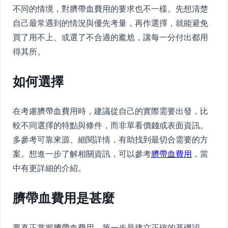
不同的情境，對臍帶血費用的要求也不一樣。先想清楚
自己最常遇到的情況與優先考量，再作選擇，就能避免
買了用不上、或選了不合適的尷尬，讓每一分付出都用
得其所。
如何選擇
在考慮臍帶血費用時，建議從自己的實際需要出發，比
較不同選擇的特點與條件，而非單看價錢或表面資訊。
多參考可靠來源、細閱詳情，有助找到最切合需要的方
案。想進一步了解相關資訊，可以參考
臍帶血費用
，當
中有更詳細的介紹。
臍帶血費用是甚麼
要真正掌握臍帶血費用，第一步是建立正確的基礎認