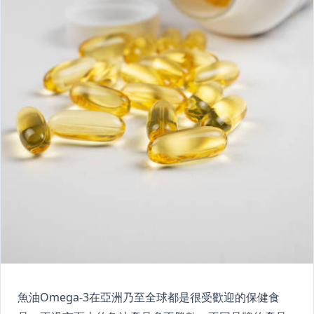
魚油Omega-3在亞洲乃至全球都是很受歡迎的保健食