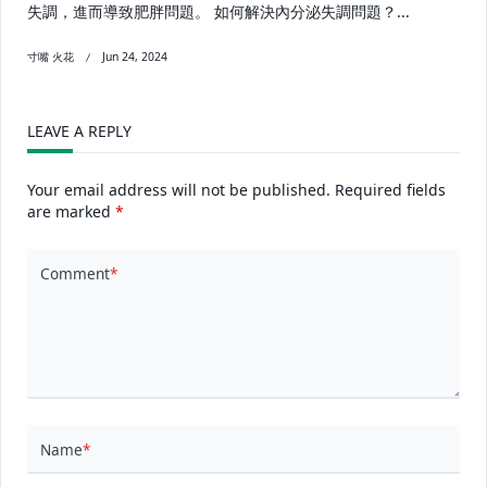
失調，進而導致肥胖問題。 如何解決內分泌失調問題？...
寸嘴 火花
Jun 24, 2024
LEAVE A REPLY
Your email address will not be published.
Required fields
are marked
*
Comment
*
Name
*