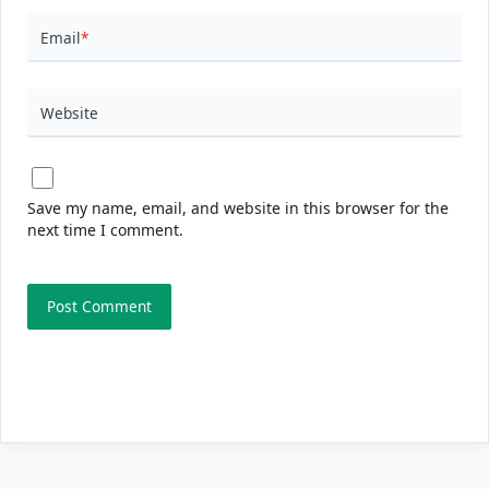
Email
*
Website
Save my name, email, and website in this browser for the
next time I comment.