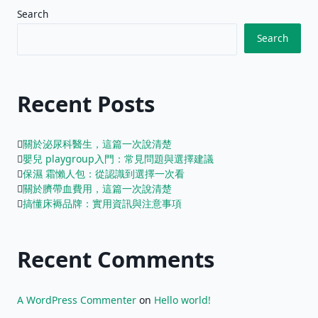
Search
Search
Recent Posts
關於泌尿科醫生，這篇一次說清楚
嬰兒 playgroup入門：常見問題與選擇建議
保濕 霜懶人包：從認識到選擇一次看
關於臍帶血費用，這篇一次說清楚
搞懂床褥品牌：實用資訊與注意事項
Recent Comments
A WordPress Commenter
on
Hello world!