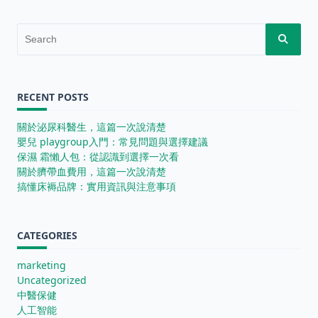
Search
for:
RECENT POSTS
關於泌尿科醫生，這篇一次說清楚
嬰兒 playgroup入門：常見問題與選擇建議
保濕 霜懶人包：從認識到選擇一次看
關於臍帶血費用，這篇一次說清楚
搞懂床褥品牌：實用資訊與注意事項
CATEGORIES
marketing
Uncategorized
中醫保健
人工智能